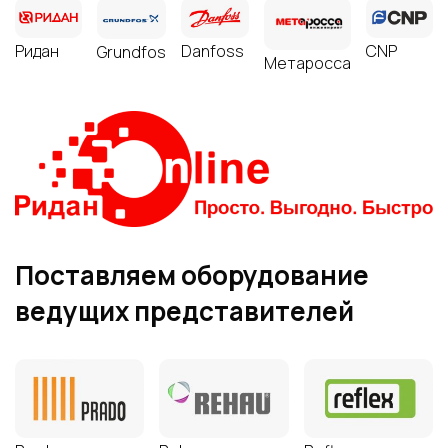
Ридан
Danfoss
CNP
Grundfos
Метаросса
Поставляем оборудование
ведущих представителей