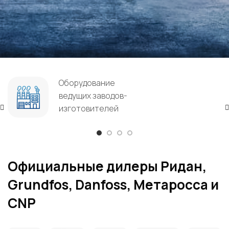
Оборудование
ведущих заводов-
изготовителей
Официальные дилеры Ридан,
Grundfos, Danfoss, Метаросса и
CNP