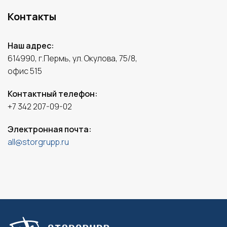
Контакты
Наш адрес:
614990, г.Пермь, ул. Окулова, 75/8,
офис 515
Контактный телефон:
+7 342 207-09-02
Электронная почта:
all@storgrupp.ru