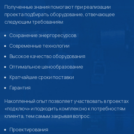
Полученные знания помогают при реализации
проекта подбирать оборудование, отвечающее
следующим требованиям:
Сохранение энергоресурсов
Современные технологии
Высокое качество оборудования
Оптимальное ценообразование
Кратчайшие сроки поставки
Гарантия
Накопленный опыт позволяет участвовать в проектах
«под ключ» и подходить комплексно к потребностям
клиента, тем самым закрывая вопрос:
Проектирования