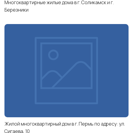
Многоквартирные жилые дома в г. Соликамск и г.
Березники
Жилой многоквартирный дом в г. Пермь по адресу: ул.
Сигаева, 10