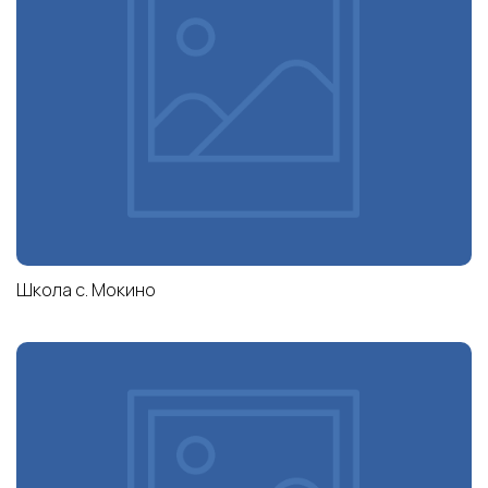
Школа с. Мокино