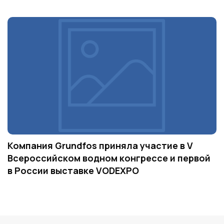
Компания Grundfos приняла участие в V
Всероссийском водном конгрессе и первой
в России выставке VODEXPO