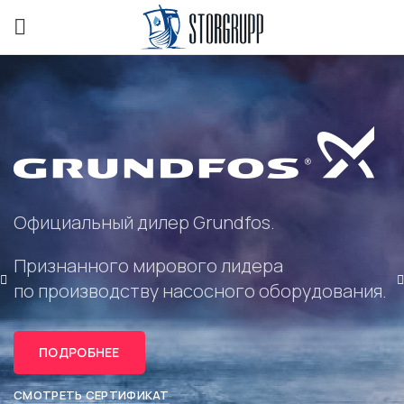
Официальный дилер Grundfos.
Признанного мирового лидера
по производству насосного оборудования.
ПОДРОБНЕЕ
СМОТРЕТЬ СЕРТИФИКАТ