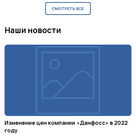
СМОТРЕТЬ ВСЕ
Наши новости
Изменение цен компании «Данфосс» в 2022
году