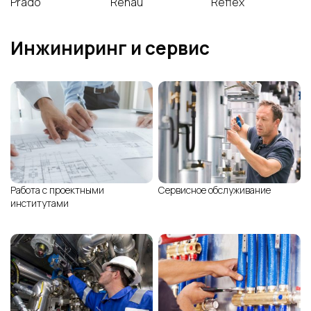
Prado
Rehau
Reflex
Инжиниринг и сервис
Работа с проектными
Сервисное обслуживание
институтами