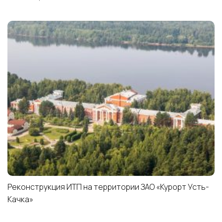
Реконструкция ИТП на территории ЗАО «Курорт Усть-
Качка»