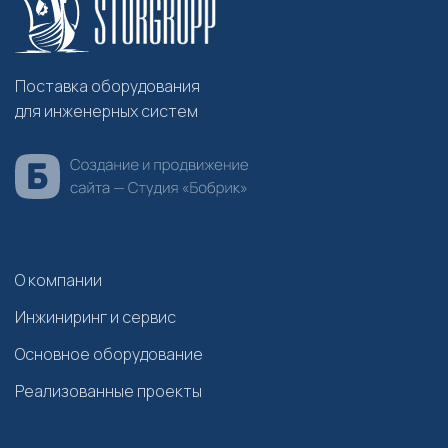
Поставка оборудования
для инженерных систем
О компании
Инжиниринг и сервис
Основное оборудование
Реализованные проекты