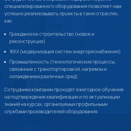
специализированного оборудования позволяет нам
успешно реализовывать проекты в таких отраслях,
как:
Гражданское строительство (новое и
реконструкция)
ЖКХ (модернизация систем энергореснабжения)
Промышленность (технологические процессы,
связанные с транспортировкой, нагревом и
охлаждением различных сред).
Сотрудники компании проходят ежегодное обучение
на подтверждение квалификации и по актуализации
знаний на курсах, организуемых профильными
службами производителей оборудования.