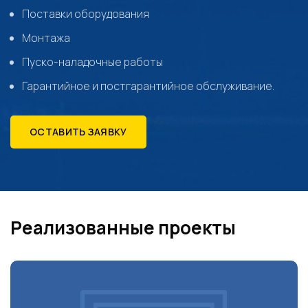
Поставки оборудования
Монтажа
Пуско-наладочные работы
Гарантийное и постгарантийное обслуживание.
ОСТАВИТЬ ЗАЯВКУ
Реализованные проекты