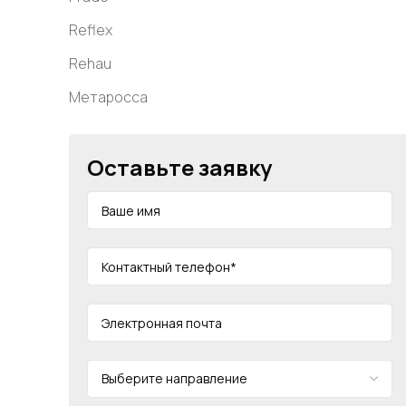
Reflex
Rehau
Метаросса
Оставьте заявку