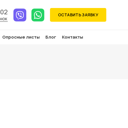
-02
ОСТАВИТЬ ЗАЯВКУ
ОНОК
Опросные листы
Блог
Контакты