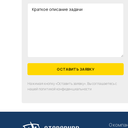
Нажимая кнопку «Оставить заявку», Вы соглашаетесь с
нашей политикой конфиденциальности
О компа