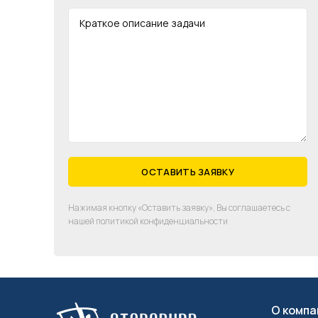
Нажимая кнопку «Оставить заявку», Вы соглашаетесь с
нашей политикой конфиденциальности
О компа