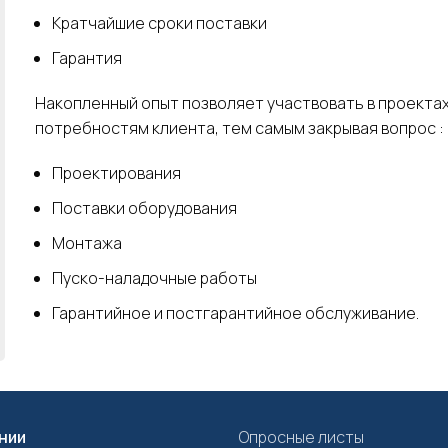
Кратчайшие сроки поставки
Гарантия
Накопленный опыт позволяет участвовать в проектах
потребностям клиента, тем самым закрывая вопрос :
Проектирования
Поставки оборудования
Монтажа
Пуско-наладочные работы
Гарантийное и постгарантийное обслуживание.
нии
Опросные листы