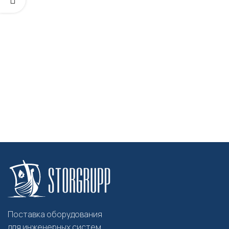
Поставка оборудования
для инженерных систем