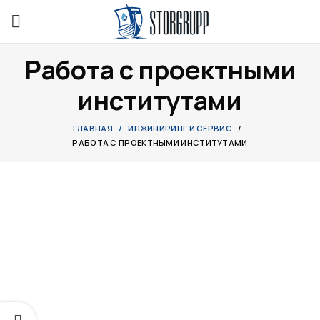
Работа с проектными
институтами
ГЛАВНАЯ
ИНЖИНИРИНГ И СЕРВИС
РАБОТА С ПРОЕКТНЫМИ ИНСТИТУТАМИ