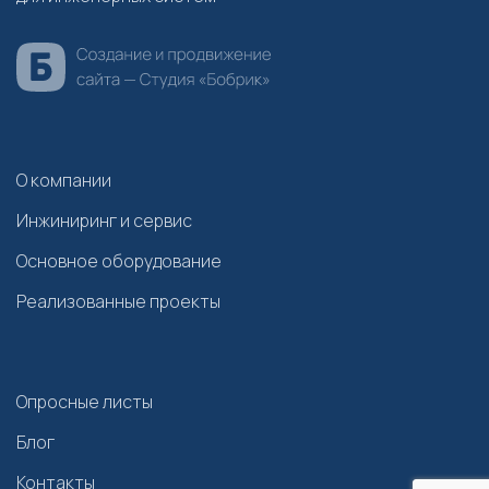
О компании
Инжиниринг и сервис
Основное оборудование
Реализованные проекты
Опросные листы
Блог
Контакты