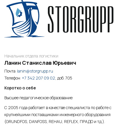
Начальник отдела логистики
Ланин Станислав Юрьевич
Почта:
lanin@storgrupp.ru
Телефон:
+7 342 207 09 02
, доб. 705
Коротко о себе
Высшее педагогическое образование
С 2005 года работает в качестве специалиста по работе с
крупнейшими поставщиками инженерного оборудования
(GRUNDFOS, DANFOSS, REHAU, REFLEX, ПРАДО и тд.).