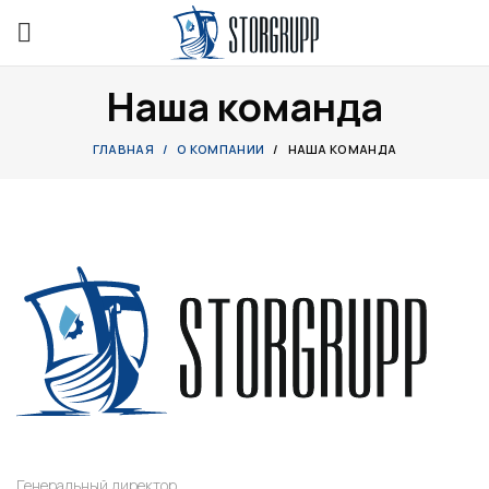
Наша команда
ГЛАВНАЯ
О КОМПАНИИ
НАША КОМАНДА
Генеральный директор