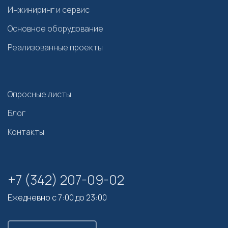
Инжиниринг и сервис
Основное оборудование
Реализованные проекты
Опросные листы
Блог
Контакты
+7 (342) 207-09-02
Ежедневно с 7:00 до 23:00