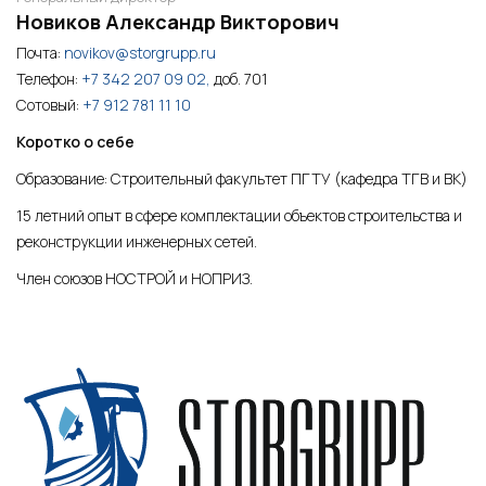
Новиков Александр Викторович
Почта:
novikov@storgrupp.ru
Телефон:
+7 342 207 09 02,
доб. 701
Сотовый:
+7 912 781 11 10
Коротко о себе
Образование: Строительный факультет ПГТУ (кафедра ТГВ и ВК)
15 летний опыт в сфере комплектации объектов строительства и
реконструкции инженерных сетей.
Член союзов НОСТРОЙ и НОПРИЗ.