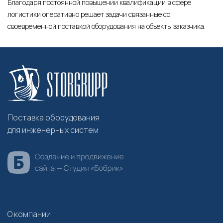
Благодаря постоянной повышении квалификации в сфере
логистики оперативно решает задачи связанные со
своевременной поставкой оборудования на объекты заказчика.
Поставка оборудования
для инженерных систем
О компании