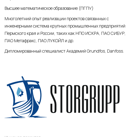
Высшее математическое образование (ПГПУ)
Многолетний опыт реализации проектов связанных с
инженерными система крупных промышленных предприятий
Пермского края и России, таких как НПО ИСКРА, ПАО СИБУР,
ПАО Метафракс, ПАО ЛУКОЙЛ и др.
Дипломированный специалист Академий Grundfos, Danfoss.